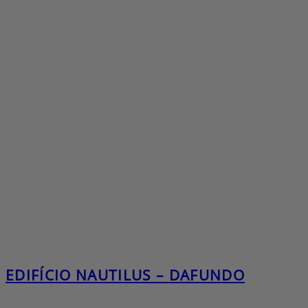
EDIFÍCIO NAUTILUS – DAFUNDO