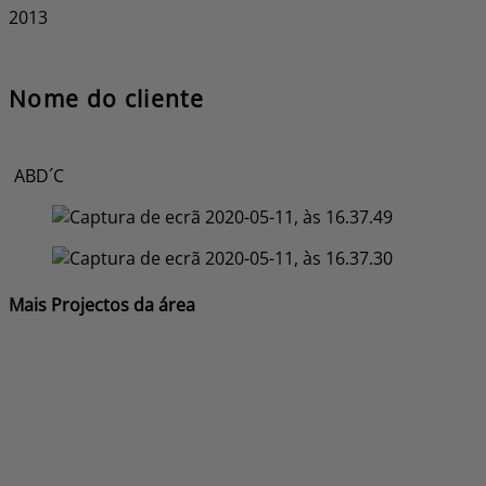
​2013
Nome do cliente
ABD´C
Mais Projectos da área