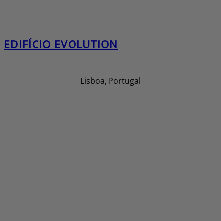
EDIFÍCIO EVOLUTION
Lisboa, Portugal