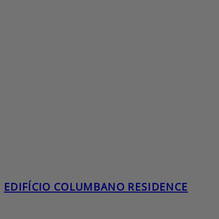
EDIFÍCIO COLUMBANO RESIDENCE