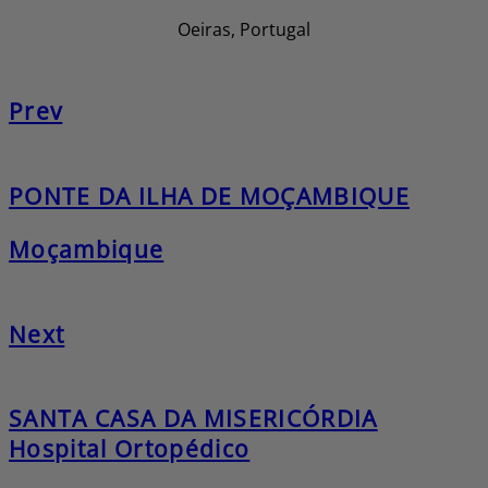
Oeiras, Portugal
Prev
PONTE DA ILHA DE MOÇAMBIQUE
Moçambique
Next
SANTA CASA DA MISERICÓRDIA
Hospital Ortopédico