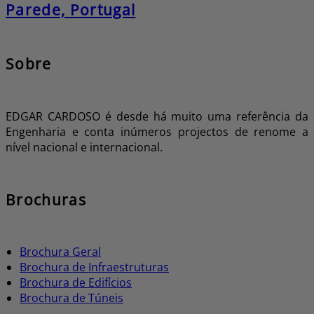
Parede, Portugal
Sobre
EDGAR CARDOSO é desde há muito uma referência da
Engenharia e conta inúmeros projectos de renome a
nível nacional e internacional.
Brochuras
Brochura Geral
Brochura de Infraestruturas
Brochura de Edifícios
Brochura de Túneis