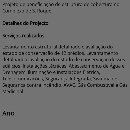
Projeto de beneficiação de estrutura de cobertura no
Complexo de S. Roque
Detalhes do Projecto
Serviços realizados
Levantamento estrutural detalhado e avaliação do
estado de conservação de 12 prédios. Levantamento
detalhado e avaliação do estado de conservação desses
edifícios. Instalações técnicas, Abastecimento de Água e
Drenagem, Iluminação e Instalações Elétrica,
Telecomunicações, Segurança Integrada, Sistema de
Segurança contra Incêndio, AVAC, Gás Combustível e Gás
Medicinal
Ano