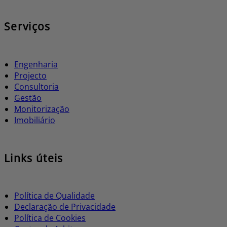
Serviços
Engenharia
Projecto
Consultoria
Gestão
Monitorização
Imobiliário
Links úteis
Política de Qualidade
Declaração de Privacidade
Política de Cookies