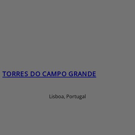
TORRES DO CAMPO GRANDE
Lisboa, Portugal