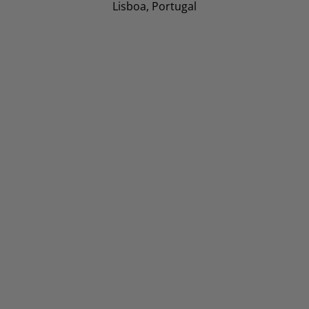
Lisboa, Portugal