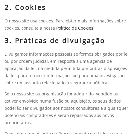
2. Cookies
O nosso site usa cookies. Para obter mais informações sobre
cookies, consulte a nossa
Política de Cookies
.
3. Práticas de divulgação
Divulgamos informações pessoais se formos obrigados por lei
ou por ordem judicial, em resposta a uma agência de
aplicação da lei, na medida permitida por outras disposições
da lei, para fornecer informações ou para uma investigação
sobre um assunto relacionado à segurança pública.
Se o nosso site ou organização for adquirido, vendido ou
estiver envolvido numa fusão ou aquisição, os seus dados
poderão ser divulgados aos nossos consultores e a quaisquer
potenciais compradores e serão repassados ​​aos novos
proprietários.
Concluímos um Acordo de Processamento de dados com o