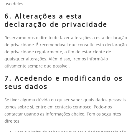
uso deles.
6. Alterações a esta
declaração de privacidade
Reservamo-nos o direito de fazer alterações a esta declaração
de privacidade. É recomendável que consulte esta declaração
de privacidade regularmente, a fim de estar ciente de
quaisquer alterações. Além disso, iremos informá-lo
ativamente sempre que possível.
7. Acedendo e modificando os
seus dados
Se tiver alguma dúvida ou quiser saber quais dados pessoais
temos sobre si, entre em contacto connosco. Pode-nos
contactar usando as informações abaixo. Tem os seguintes
direitos: