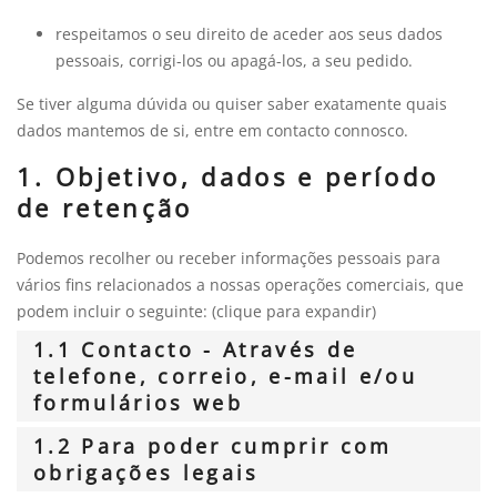
respeitamos o seu direito de aceder aos seus dados
pessoais, corrigi-los ou apagá-los, a seu pedido.
Se tiver alguma dúvida ou quiser saber exatamente quais
dados mantemos de si, entre em contacto connosco.
1. Objetivo, dados e período
de retenção
Podemos recolher ou receber informações pessoais para
vários fins relacionados a nossas operações comerciais, que
podem incluir o seguinte: (clique para expandir)
1.1 Contacto - Através de
telefone, correio, e-mail e/ou
formulários web
1.2 Para poder cumprir com
obrigações legais