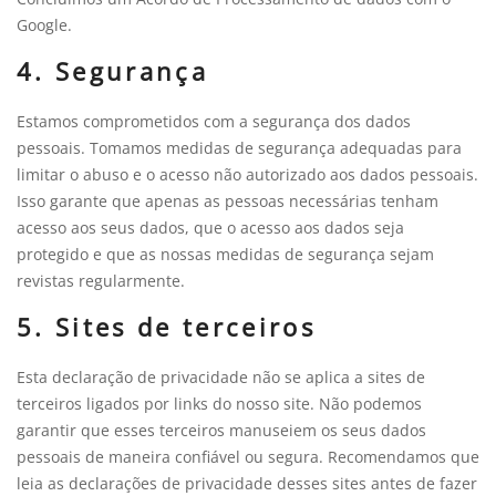
Google.
4. Segurança
Estamos comprometidos com a segurança dos dados
pessoais. Tomamos medidas de segurança adequadas para
limitar o abuso e o acesso não autorizado aos dados pessoais.
Isso garante que apenas as pessoas necessárias tenham
acesso aos seus dados, que o acesso aos dados seja
protegido e que as nossas medidas de segurança sejam
revistas regularmente.
5. Sites de terceiros
Esta declaração de privacidade não se aplica a sites de
terceiros ligados por links do nosso site. Não podemos
garantir que esses terceiros manuseiem os seus dados
pessoais de maneira confiável ou segura. Recomendamos que
leia as declarações de privacidade desses sites antes de fazer