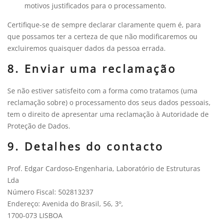
motivos justificados para o processamento.
Certifique-se de sempre declarar claramente quem é, para
que possamos ter a certeza de que não modificaremos ou
excluiremos quaisquer dados da pessoa errada.
8. Enviar uma reclamação
Se não estiver satisfeito com a forma como tratamos (uma
reclamação sobre) o processamento dos seus dados pessoais,
tem o direito de apresentar uma reclamação à Autoridade de
Proteção de Dados.
9. Detalhes do contacto
Prof. Edgar Cardoso-Engenharia, Laboratório de Estruturas
Lda
Número Fiscal: 502813237
Endereço: Avenida do Brasil, 56, 3º,
1700-073 LISBOA