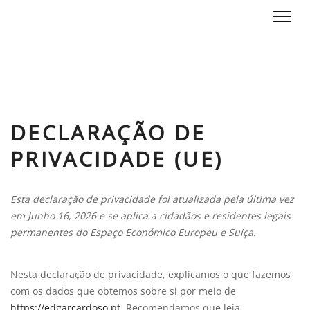
DECLARAÇÃO DE
PRIVACIDADE (UE)
Esta declaração de privacidade foi atualizada pela última vez
em Junho 16, 2026 e se aplica a cidadãos e residentes legais
permanentes do Espaço Económico Europeu e Suíça.
Nesta declaração de privacidade, explicamos o que fazemos
com os dados que obtemos sobre si por meio de
https://edgarcardoso.pt
. Recomendamos que leia