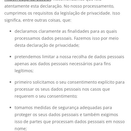
atentamente esta declaração. No nosso processamento,
cumprimos os requisitos da legislação de privacidade. Isso
significa, entre outras coisas, que:
declaramos claramente as finalidades para as quais
processamos dados pessoais. Fazemos isso por meio
desta declaração de privacidade;
pretendemos limitar a nossa recolha de dados pessoais
apenas aos dados pessoais necessários para fins
legítimos;
primeiro solicitamos o seu consentimento explícito para
processar os seus dados pessoais nos casos que
requerem o seu consentimento;
tomamos medidas de segurança adequadas para
proteger os seus dados pessoais e também exigimos
isso de partes que processam dados pessoais em nosso
nome;