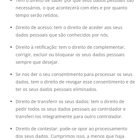
Tem o direito de saber por que seus dados pessoais são
necessários, o que acontecerá com eles e por quanto
tempo serão retidos.
Direito de acesso: tem o direito de aceder aos seus
dados pessoais que são conhecidos por nós.
Direito à retificação: tem o direito de complementar,
corrigir, excluir ou bloquear os seus dados pessoais
sempre que desejar.
Se nos der o seu consentimento para processar os seus
dados, tem o direito de revogar esse consentimento e de
ter os seus dados pessoais eliminados.
Direito de transferir os seus dados: tem o direito de
pedir todos os seus dados pessoais ao controlador e
transferi-los integralmente para outro controlador.
Direito de contestar: pode-se opor ao processamento
dos seus dados. Cumprimos isso, a menos que haja