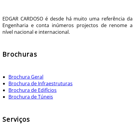
EDGAR CARDOSO é desde há muito uma referência da
Engenharia e conta inúmeros projectos de renome a
nível nacional e internacional.
Brochuras
Brochura Geral
Brochura de Infraestruturas
Brochura de Edifícios
Brochura de Túneis
Serviços