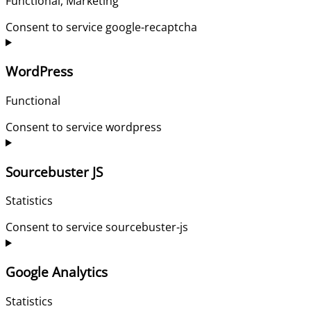
Functional, Marketing
Consent to service google-recaptcha
WordPress
Functional
Consent to service wordpress
Sourcebuster JS
Statistics
Consent to service sourcebuster-js
Google Analytics
Statistics