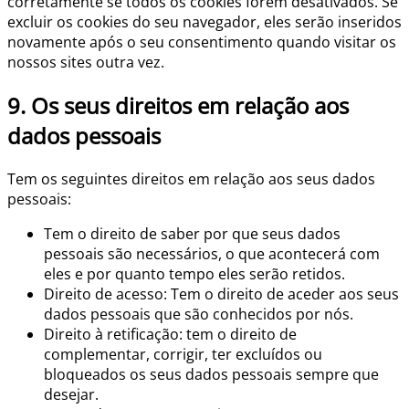
corretamente se todos os cookies forem desativados. Se
excluir os cookies do seu navegador, eles serão inseridos
novamente após o seu consentimento quando visitar os
nossos sites outra vez.
9. Os seus direitos em relação aos
dados pessoais
Tem os seguintes direitos em relação aos seus dados
pessoais:
Tem o direito de saber por que seus dados
pessoais são necessários, o que acontecerá com
eles e por quanto tempo eles serão retidos.
Direito de acesso: Tem o direito de aceder aos seus
dados pessoais que são conhecidos por nós.
Direito à retificação: tem o direito de
complementar, corrigir, ter excluídos ou
bloqueados os seus dados pessoais sempre que
desejar.