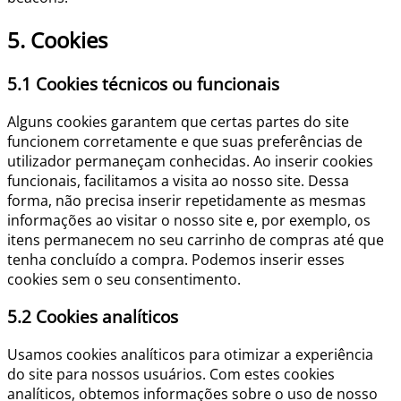
5. Cookies
5.1 Cookies técnicos ou funcionais
Alguns cookies garantem que certas partes do site
funcionem corretamente e que suas preferências de
utilizador permaneçam conhecidas. Ao inserir cookies
funcionais, facilitamos a visita ao nosso site. Dessa
forma, não precisa inserir repetidamente as mesmas
informações ao visitar o nosso site e, por exemplo, os
itens permanecem no seu carrinho de compras até que
tenha concluído a compra. Podemos inserir esses
cookies sem o seu consentimento.
5.2 Cookies analíticos
Usamos cookies analíticos para otimizar a experiência
do site para nossos usuários. Com estes cookies
analíticos, obtemos informações sobre o uso de nosso