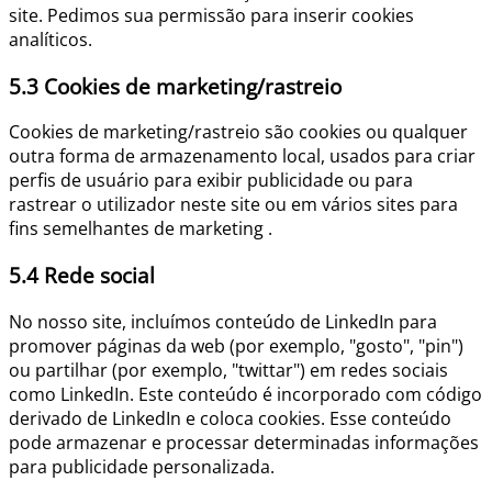
site. Pedimos sua permissão para inserir cookies
analíticos.
5.3 Cookies de marketing/rastreio
Cookies de marketing/rastreio são cookies ou qualquer
outra forma de armazenamento local, usados para criar
perfis de usuário para exibir publicidade ou para
rastrear o utilizador neste site ou em vários sites para
fins semelhantes de marketing .
5.4 Rede social
No nosso site, incluímos conteúdo de LinkedIn para
promover páginas da web (por exemplo, "gosto", "pin")
ou partilhar (por exemplo, "twittar") em redes sociais
como LinkedIn. Este conteúdo é incorporado com código
derivado de LinkedIn e coloca cookies. Esse conteúdo
pode armazenar e processar determinadas informações
para publicidade personalizada.