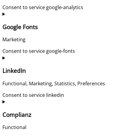
Consent to service google-analytics
Google Fonts
Marketing
Consent to service google-fonts
LinkedIn
Functional, Marketing, Statistics, Preferences
Consent to service linkedin
Complianz
Functional