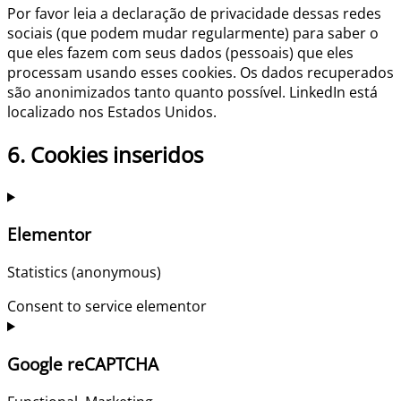
Por favor leia a declaração de privacidade dessas redes
sociais (que podem mudar regularmente) para saber o
que eles fazem com seus dados (pessoais) que eles
processam usando esses cookies. Os dados recuperados
são anonimizados tanto quanto possível. LinkedIn está
localizado nos Estados Unidos.
6. Cookies inseridos
Elementor
Statistics (anonymous)
Consent to service elementor
Google reCAPTCHA