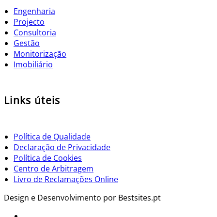
Engenharia
Projecto
Consultoria
Gestão
Monitorização
Imobiliário
Links úteis
Política de Qualidade
Declaração de Privacidade
Política de Cookies
Centro de Arbitragem
Livro de Reclamações Online
Design e Desenvolvimento por Bestsites.pt