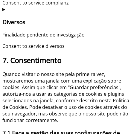
Consent to service complianz
Diversos
Finalidade pendente de investigação
Consent to service diversos
7. Consentimento
Quando visitar o nosso site pela primeira vez,
mostraremos uma janela com uma explicação sobre
cookies. Assim que clicar em "Guardar preferências",
autoriza-nos a usar as categorias de cookies e plugins
selecionados na janela, conforme descrito nesta Política
de Cookies. Pode desativar o uso de cookies através do
seu navegador, mas observe que o nosso site pode não
funcionar corretamente.
7.1 Faça a gestão das suas configurações de