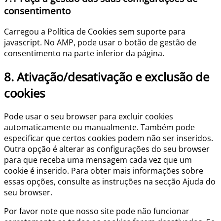
consentimento
Carregou a Política de Cookies sem suporte para
javascript. No AMP, pode usar o botão de gestão de
consentimento na parte inferior da página.
8. Ativação/desativação e exclusão de
cookies
Pode usar o seu browser para excluir cookies
automaticamente ou manualmente. Também pode
especificar que certos cookies podem não ser inseridos.
Outra opção é alterar as configurações do seu browser
para que receba uma mensagem cada vez que um
cookie é inserido. Para obter mais informações sobre
essas opções, consulte as instruções na secção Ajuda do
seu browser.
Por favor note que nosso site pode não funcionar