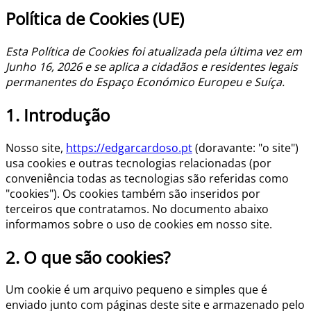
Política de Cookies (UE)
Esta Política de Cookies foi atualizada pela última vez em
Junho 16, 2026 e se aplica a cidadãos e residentes legais
permanentes do Espaço Económico Europeu e Suíça.
1. Introdução
Nosso site,
https://edgarcardoso.pt
(doravante: "o site")
usa cookies e outras tecnologias relacionadas (por
conveniência todas as tecnologias são referidas como
"cookies"). Os cookies também são inseridos por
terceiros que contratamos. No documento abaixo
informamos sobre o uso de cookies em nosso site.
2. O que são cookies?
Um cookie é um arquivo pequeno e simples que é
enviado junto com páginas deste site e armazenado pelo