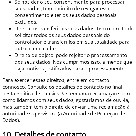
Se nos der o seu consentimento para processar
seus dados, tem o direito de revogar esse
consentimento e ter os seus dados pessoais
excluídos.
Direito de transferir os seus dados: tem o direito de
solicitar todos os seus dados pessoais do
controlador e transferi-los em sua totalidade para
outro controlador.
Direito de objeto: pode rejeitar o processamento
dos seus dados. Nós cumprimos isso, a menos que
haja motivos justificados para o processamento.
Para exercer esses direitos, entre em contacto
connosco. Consulte os detalhes de contacto no final
desta Política de Cookies. Se tem uma reclamação sobre
como lidamos com seus dados, gostaríamos de ouvi-la,
mas também tem o direito de enviar uma reclamação à
autoridade supervisora (a Autoridade de Proteção de
Dados).
10. Detalhes de contacto