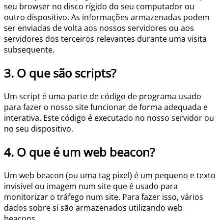
seu browser no disco rígido do seu computador ou
outro dispositivo. As informações armazenadas podem
ser enviadas de volta aos nossos servidores ou aos
servidores dos terceiros relevantes durante uma visita
subsequente.
3. O que são scripts?
Um script é uma parte de código de programa usado
para fazer o nosso site funcionar de forma adequada e
interativa. Este código é executado no nosso servidor ou
no seu dispositivo.
4. O que é um web beacon?
Um web beacon (ou uma tag pixel) é um pequeno e texto
invisível ou imagem num site que é usado para
monitorizar o tráfego num site. Para fazer isso, vários
dados sobre si são armazenados utilizando web
beacons.