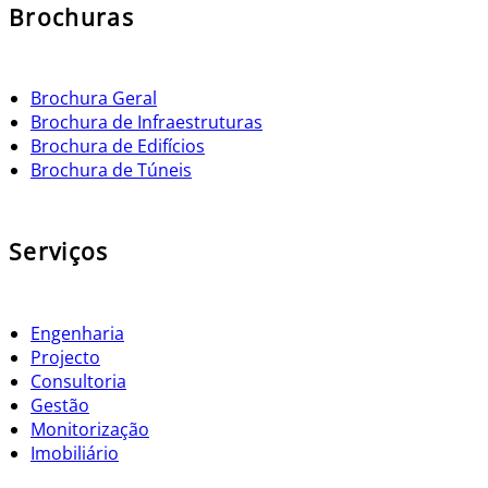
Brochuras
Brochura Geral
Brochura de Infraestruturas
Brochura de Edifícios
Brochura de Túneis
Serviços
Engenharia
Projecto
Consultoria
Gestão
Monitorização
Imobiliário