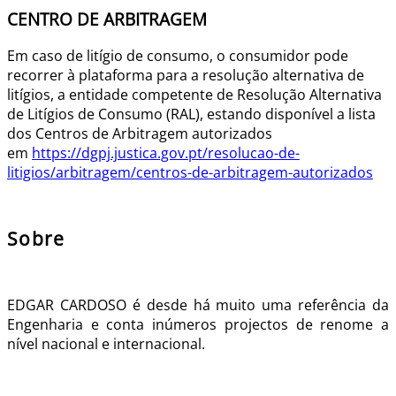
CENTRO DE ARBITRAGEM
Em caso de litígio de consumo, o consumidor pode
recorrer à plataforma para a resolução alternativa de
litígios, a entidade competente de Resolução Alternativa
de Litígios de Consumo (RAL), estando disponível a lista
dos Centros de Arbitragem autorizados
em
https://dgpj.justica.gov.pt/resolucao-de-
litigios/arbitragem/centros-de-arbitragem-autorizados
Sobre
EDGAR CARDOSO é desde há muito uma referência da
Engenharia e conta inúmeros projectos de renome a
nível nacional e internacional.