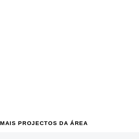
MAIS PROJECTOS DA ÁREA