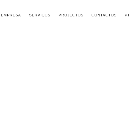
EMPRESA
SERVIÇOS
PROJECTOS
CONTACTOS
PT