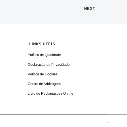
NEXT
LINKS ÚTEIS
Política de Qualidade
Declaração de Privacidade
Política de Cookies
Centro de Arbitragem
Livro de Reclamações Online