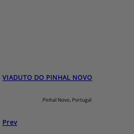
VIADUTO DO PINHAL NOVO
Pinhal Novo, Portugal
Prev