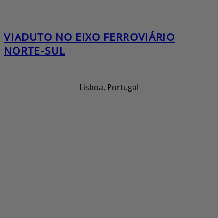
VIADUTO NO EIXO FERROVIÁRIO
NORTE-SUL
Lisboa, Portugal