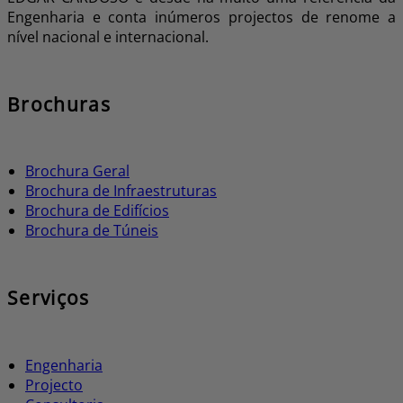
Engenharia e conta inúmeros projectos de renome a
nível nacional e internacional.
Brochuras
Brochura Geral
Brochura de Infraestruturas
Brochura de Edifícios
Brochura de Túneis
Serviços
Engenharia
Projecto