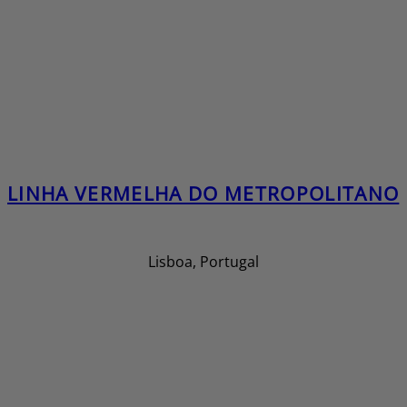
LINHA VERMELHA DO METROPOLITANO
Lisboa, Portugal