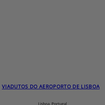
VIADUTOS DO AEROPORTO DE LISBOA
Lisboa, Portugal