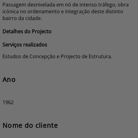
Passagem desnivelada em nó de intenso tráfego, obra
icónica no ordenamento e integração deste distinto
bairro da cidade.
Detalhes do Projecto
Serviços realizados
Estudos de Concepção e Projecto de Estrutura.
Ano
1962
Nome do cliente