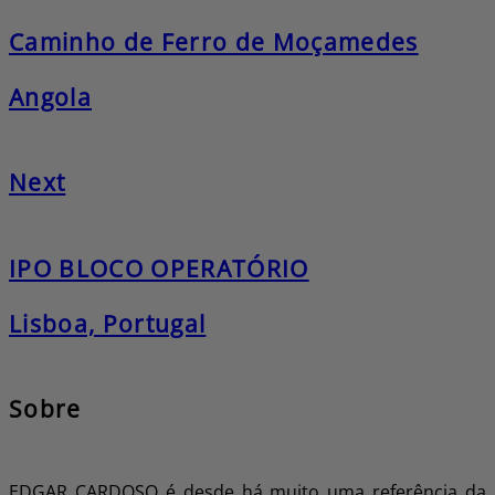
Caminho de Ferro de Moçamedes
Angola
Next
IPO BLOCO OPERATÓRIO
Lisboa, Portugal
Sobre
EDGAR CARDOSO é desde há muito uma referência da