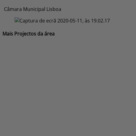
Câmara Municipal Lisboa
Mais Projectos da área