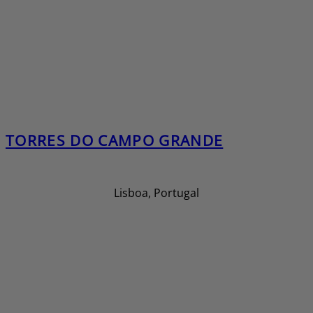
TORRES DO CAMPO GRANDE
Lisboa, Portugal