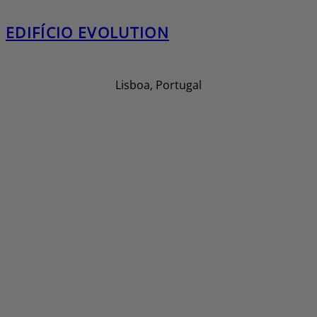
EDIFÍCIO EVOLUTION
Lisboa, Portugal