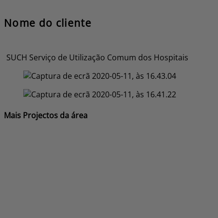
Nome do cliente
SUCH Serviço de Utilização Comum dos Hospitais
Mais Projectos da área