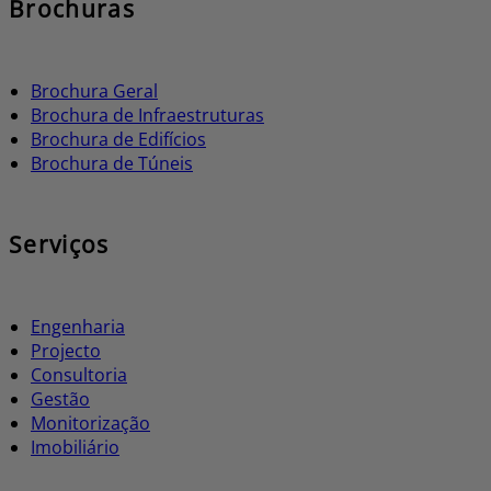
Brochuras
Brochura Geral
Brochura de Infraestruturas
Brochura de Edifícios
Brochura de Túneis
Serviços
Engenharia
Projecto
Consultoria
Gestão
Monitorização
Imobiliário