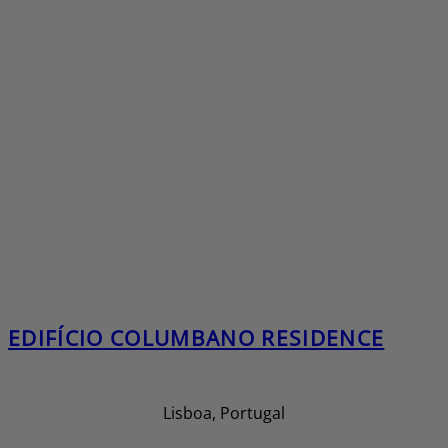
EDIFÍCIO COLUMBANO RESIDENCE
Lisboa, Portugal