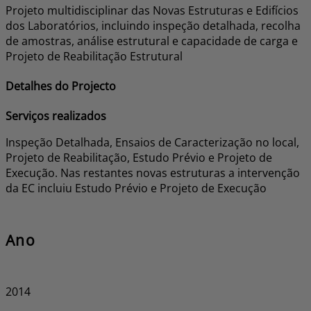
Projeto multidisciplinar das Novas Estruturas e Edifícios
dos Laboratórios, incluindo inspeção detalhada, recolha
de amostras, análise estrutural e capacidade de carga e
Projeto de Reabilitação Estrutural
Detalhes do Projecto
Serviços realizados
Inspeção Detalhada, Ensaios de Caracterização no local,
Projeto de Reabilitação, Estudo Prévio e Projeto de
Execução. Nas restantes novas estruturas a intervenção
da EC incluiu Estudo Prévio e Projeto de Execução
Ano
​2014