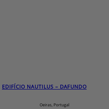
EDIFÍCIO NAUTILUS – DAFUNDO
Oeiras, Portugal