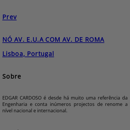
Prev
NÓ AV. E.U.A COM AV. DE ROMA
Lisboa, Portugal
Sobre
EDGAR CARDOSO é desde há muito uma referência da
Engenharia e conta inúmeros projectos de renome a
nível nacional e internacional.