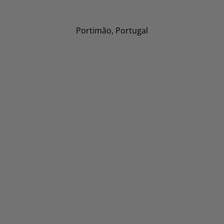
Portimão, Portugal