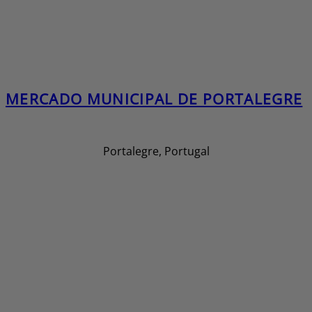
MERCADO MUNICIPAL DE PORTALEGRE
Portalegre, Portugal