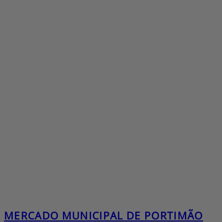
MERCADO MUNICIPAL DE PORTIMÃO