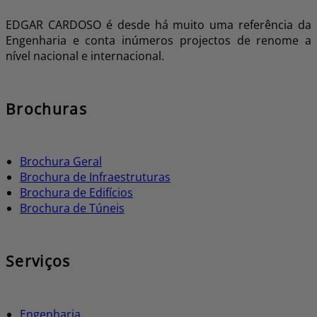
EDGAR CARDOSO é desde há muito uma referência da
Engenharia e conta inúmeros projectos de renome a
nível nacional e internacional.
Brochuras
Brochura Geral
Brochura de Infraestruturas
Brochura de Edifícios
Brochura de Túneis
Serviços
Engenharia