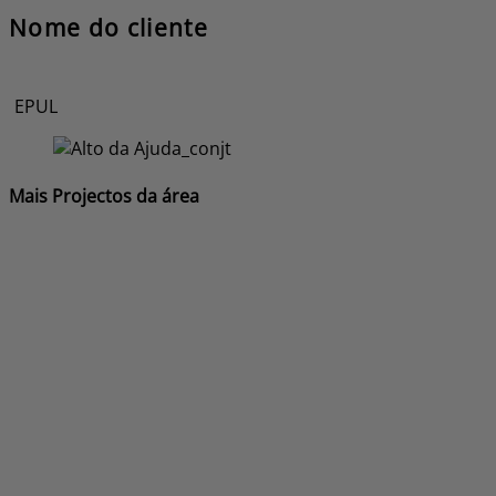
Nome do cliente
EPUL
Mais Projectos da área