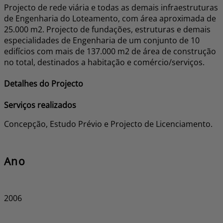
Projecto de rede viária e todas as demais infraestruturas
de Engenharia do Loteamento, com área aproximada de
25.000 m2. Projecto de fundações, estruturas e demais
especialidades de Engenharia de um conjunto de 10
edifícios com mais de 137.000 m2 de área de construção
no total, destinados a habitação e comércio/serviços.
Detalhes do Projecto
Serviços realizados
Concepção, Estudo Prévio e Projecto de Licenciamento.
Ano
2006