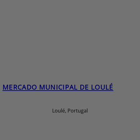
MERCADO MUNICIPAL DE LOULÉ
Loulé, Portugal