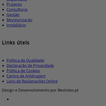
Projecto
Consultoria
Gestão
Monitorização
Imobiliário
Links úteis
Política de Qualidade
Declaração de Privacidade
Política de Cookies
Centro de Arbitragem
Livro de Reclamações Online
Design e Desenvolvimento por Bestsites.pt