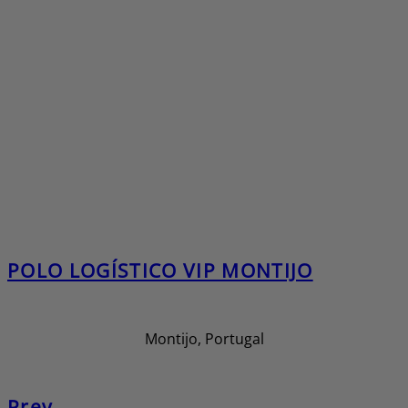
POLO LOGÍSTICO VIP MONTIJO
Montijo, Portugal
Prev