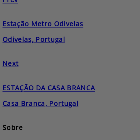
Estação Metro Odivelas
Odivelas, Portugal
Next
ESTAÇÃO DA CASA BRANCA
Casa Branca, Portugal
Sobre