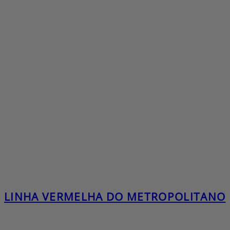
LINHA VERMELHA DO METROPOLITANO