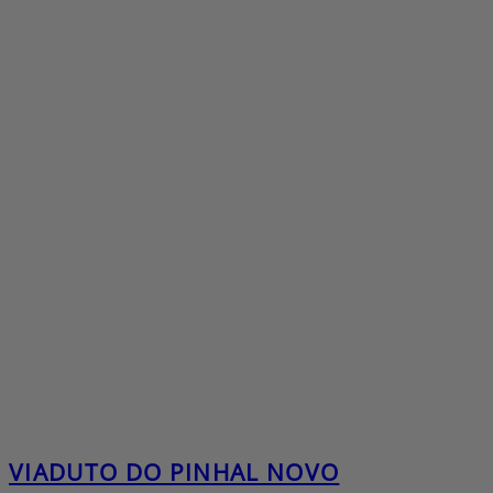
VIADUTO DO PINHAL NOVO