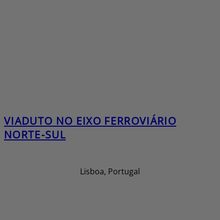
VIADUTO NO EIXO FERROVIÁRIO
NORTE-SUL
Lisboa, Portugal