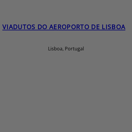
VIADUTOS DO AEROPORTO DE LISBOA
Lisboa, Portugal