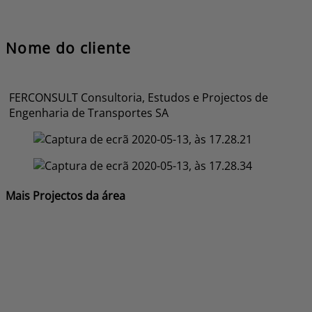
Nome do cliente
FERCONSULT Consultoria, Estudos e Projectos de
Engenharia de Transportes SA
Mais Projectos da área