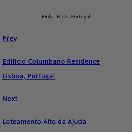
Pinhal Novo, Portugal
Prev
Edifício Columbano Residence
Lisboa, Portugal
Next
Loteamento Alto da Ajuda