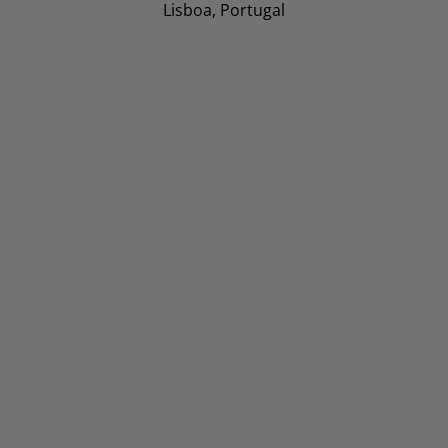
Lisboa, Portugal