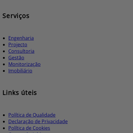
Serviços
Engenharia
Projecto
Consultoria
Gestão
Monitorização
Imobiliário
Links úteis
Política de Qualidade
Declaração de Privacidade
Política de Cookies