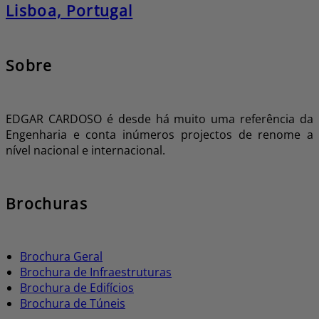
Lisboa, Portugal
Sobre
EDGAR CARDOSO é desde há muito uma referência da
Engenharia e conta inúmeros projectos de renome a
nível nacional e internacional.
Brochuras
Brochura Geral
Brochura de Infraestruturas
Brochura de Edifícios
Brochura de Túneis