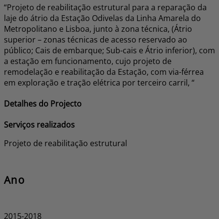
“Projeto de reabilitação estrutural para a reparação da
laje do átrio da Estação Odivelas da Linha Amarela do
Metropolitano e Lisboa, junto à zona técnica, (Átrio
superior – zonas técnicas de acesso reservado ao
público; Cais de embarque; Sub-cais e Átrio inferior), com
a estação em funcionamento, cujo projeto de
remodelação e reabilitação da Estação, com via-férrea
em exploração e tração elétrica por terceiro carril, “
Detalhes do Projecto
Serviços realizados
Projeto de reabilitação estrutural
Ano
2015-2018