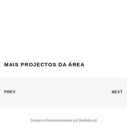
MAIS PROJECTOS DA ÁREA
PREV
NEXT
Design e Desenvolvimento por Bestsites.pt