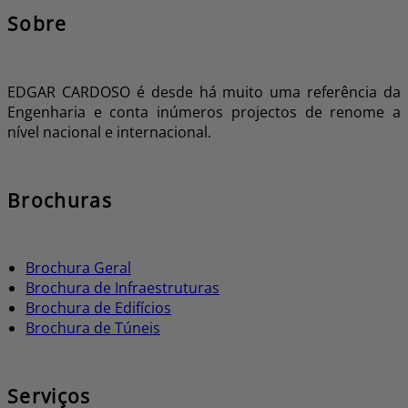
Sobre
EDGAR CARDOSO é desde há muito uma referência da
Engenharia e conta inúmeros projectos de renome a
nível nacional e internacional.
Brochuras
Brochura Geral
Brochura de Infraestruturas
Brochura de Edifícios
Brochura de Túneis
Serviços