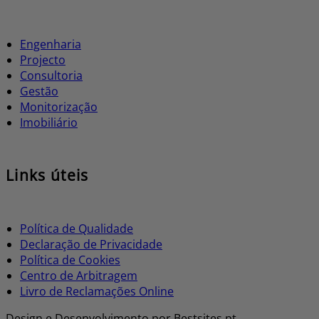
Engenharia
Projecto
Consultoria
Gestão
Monitorização
Imobiliário
Links úteis
Política de Qualidade
Declaração de Privacidade
Política de Cookies
Centro de Arbitragem
Livro de Reclamações Online
Design e Desenvolvimento por Bestsites.pt