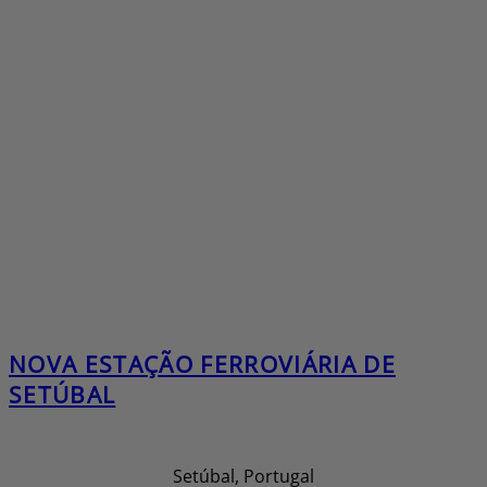
NOVA ESTAÇÃO FERROVIÁRIA DE
SETÚBAL
Setúbal, Portugal