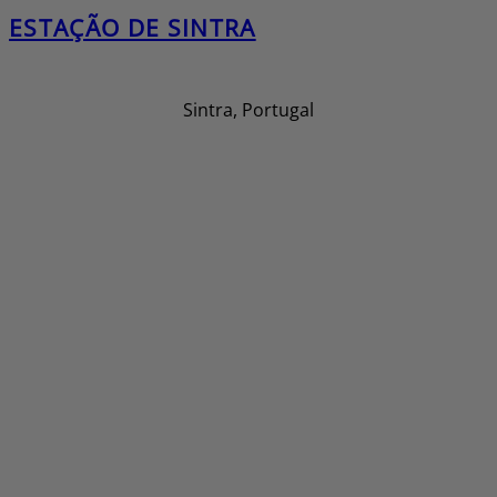
ESTAÇÃO DE SINTRA
Sintra, Portugal