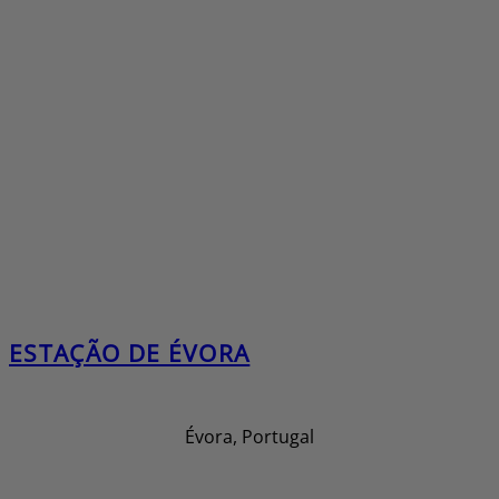
ESTAÇÃO DE ÉVORA
Évora, Portugal