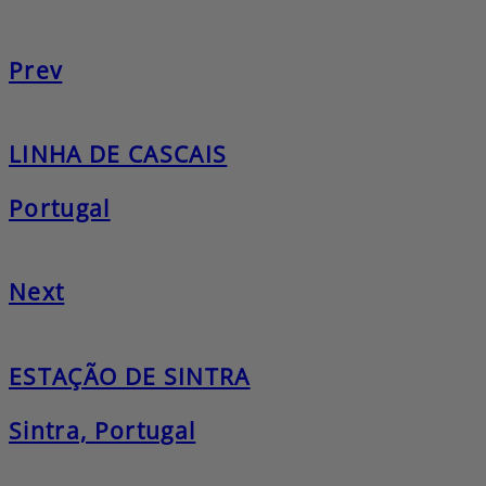
Prev
LINHA DE CASCAIS
Portugal
Next
ESTAÇÃO DE SINTRA
Sintra, Portugal