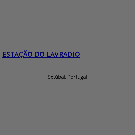
ESTAÇÃO DO LAVRADIO
Setúbal, Portugal