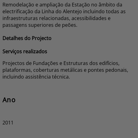
Remodelação e ampliação da Estação no âmbito da
electrificação da Linha do Alentejo incluindo todas as
infraestruturas relacionadas, acessibilidades e
passagens superiores de peões.
Detalhes do Projecto
Serviços realizados
Projectos de Fundações e Estruturas dos edifícios,
plataformas, coberturas metálicas e pontes pedonais,
incluindo assistência técnica.
Ano
2011