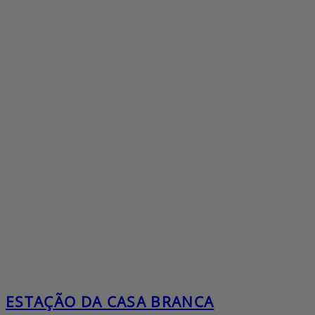
ESTAÇÃO DA CASA BRANCA