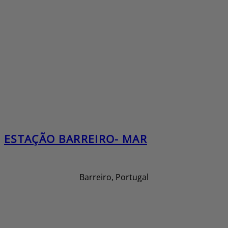
ESTAÇÃO BARREIRO- MAR
Barreiro, Portugal