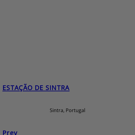
ESTAÇÃO DE SINTRA
Sintra, Portugal
Prev