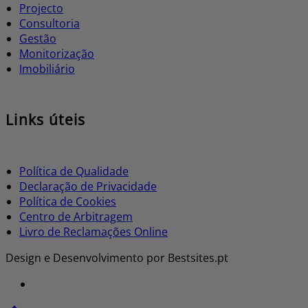
Projecto
Consultoria
Gestão
Monitorização
Imobiliário
Links úteis
Política de Qualidade
Declaração de Privacidade
Política de Cookies
Centro de Arbitragem
Livro de Reclamações Online
Design e Desenvolvimento por Bestsites.pt