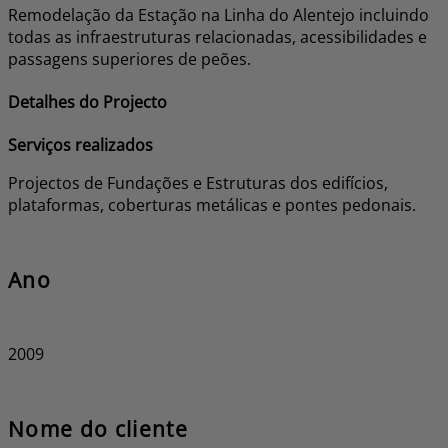
Remodelação da Estação na Linha do Alentejo incluindo
todas as infraestruturas relacionadas, acessibilidades e
passagens superiores de peões.
Detalhes do Projecto
Serviços realizados
Projectos de Fundações e Estruturas dos edifícios,
plataformas, coberturas metálicas e pontes pedonais.
Ano
2009
Nome do cliente