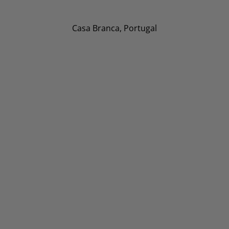
Casa Branca, Portugal