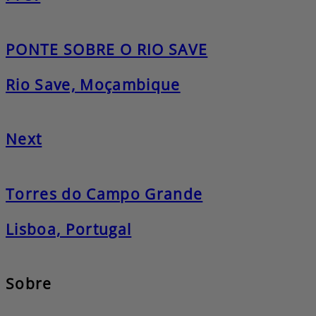
PONTE SOBRE O RIO SAVE
Rio Save, Moçambique
Next
Torres do Campo Grande
Lisboa, Portugal
Sobre