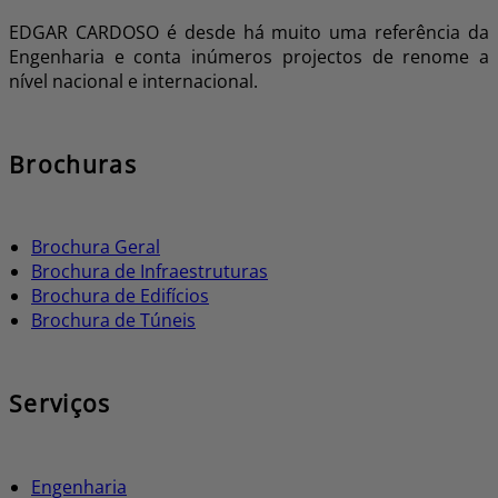
EDGAR CARDOSO é desde há muito uma referência da
Engenharia e conta inúmeros projectos de renome a
nível nacional e internacional.
Brochuras
Brochura Geral
Brochura de Infraestruturas
Brochura de Edifícios
Brochura de Túneis
Serviços
Engenharia