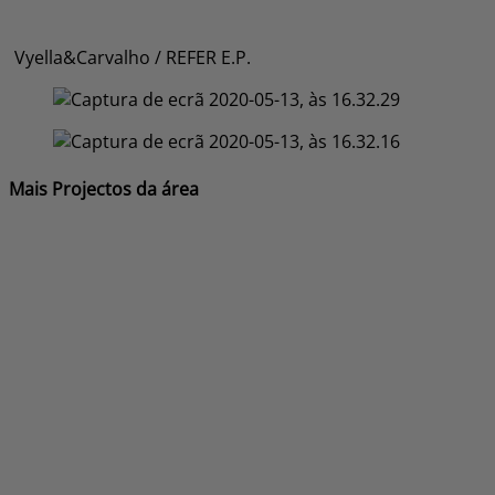
Vyella&Carvalho / REFER E.P.
Mais Projectos da área