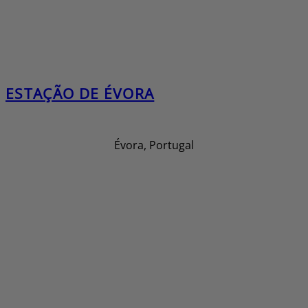
ESTAÇÃO DE ÉVORA
Évora, Portugal