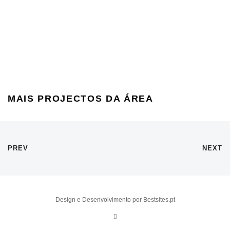
MAIS PROJECTOS DA ÁREA
PREV
NEXT
Design e Desenvolvimento por Bestsites.pt