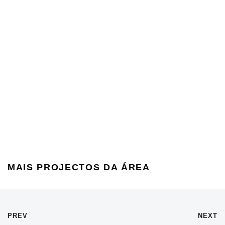
MAIS PROJECTOS DA ÁREA
PREV
NEXT