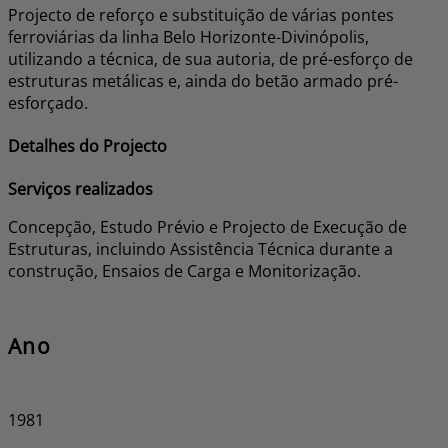
Projecto de reforço e substituição de várias pontes
ferroviárias da linha Belo Horizonte-Divinópolis,
utilizando a técnica, de sua autoria, de pré-esforço de
estruturas metálicas e, ainda do betão armado pré-
esforçado.
Detalhes do Projecto
Serviços realizados
Concepção, Estudo Prévio e Projecto de Execução de
Estruturas, incluindo Assistência Técnica durante a
construção, Ensaios de Carga e Monitorização.
Ano
1981