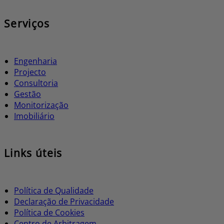
Serviços
Engenharia
Projecto
Consultoria
Gestão
Monitorização
Imobiliário
Links úteis
Política de Qualidade
Declaração de Privacidade
Política de Cookies
Centro de Arbitragem