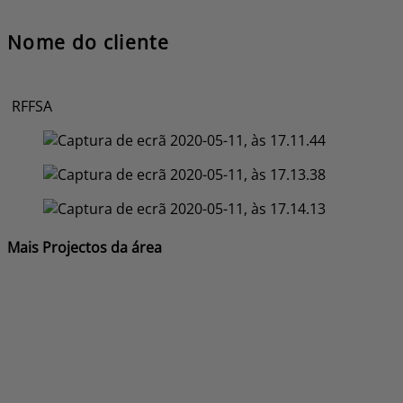
Nome do cliente
RFFSA
Mais Projectos da área