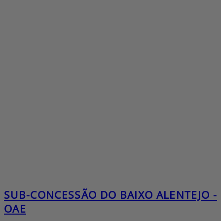
SUB-CONCESSÃO DO BAIXO ALENTEJO -
OAE