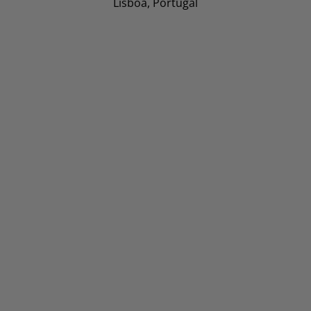
Lisboa, Portugal