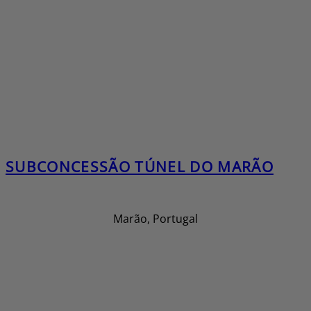
SUBCONCESSÃO TÚNEL DO MARÃO
Marão, Portugal