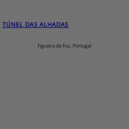
TÚNEL DAS ALHADAS
Figueira da Foz, Portugal