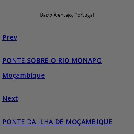
Baixo Alentejo, Portugal
Prev
PONTE SOBRE O RIO MONAPO
Moçambique
Next
PONTE DA ILHA DE MOÇAMBIQUE