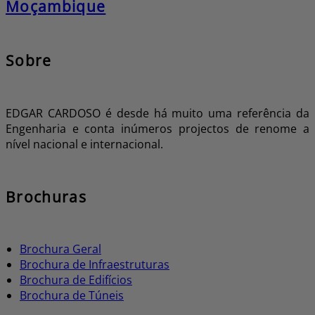
Moçambique
Sobre
EDGAR CARDOSO é desde há muito uma referência da
Engenharia e conta inúmeros projectos de renome a
nível nacional e internacional.
Brochuras
Brochura Geral
Brochura de Infraestruturas
Brochura de Edifícios
Brochura de Túneis