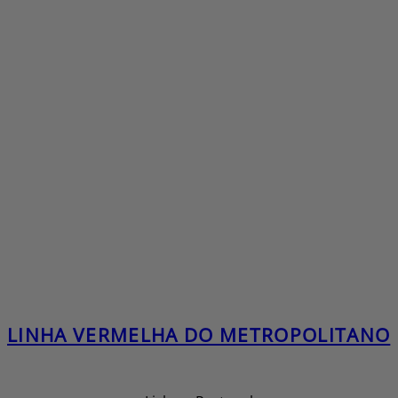
LINHA VERMELHA DO METROPOLITANO