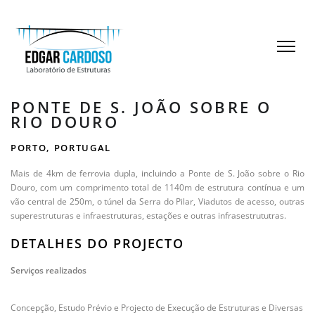
PONTE DE S. JOÃO SOBRE O
RIO DOURO
PORTO, PORTUGAL
Mais de 4km de ferrovia dupla, incluindo a Ponte de S. João sobre o Rio
Douro, com um comprimento total de 1140m de estrutura contínua e um
vão central de 250m, o túnel da Serra do Pilar, Viadutos de acesso, outras
superestruturas e infraestruturas, estações e outras infrasestrututras.
DETALHES DO PROJECTO
Serviços realizados
Concepção, Estudo Prévio e Projecto de Execução de Estruturas e Diversas