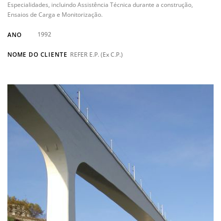
Especialidades, incluindo Assistência Técnica durante a construção,
Ensaios de Carga e Monitorização.
1992
ANO
NOME DO CLIENTE
REFER E.P. (Ex C.P.)