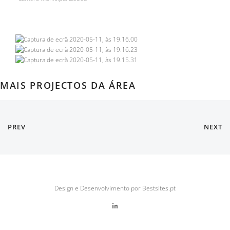
MAIS PROJECTOS DA ÁREA
PREV
NEXT
Design e Desenvolvimento por Bestsites.pt