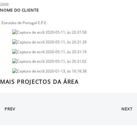
2009
NOME DO CLIENTE
Estradas de Portugal E.P.E.
MAIS PROJECTOS DA ÁREA
PREV
NEXT