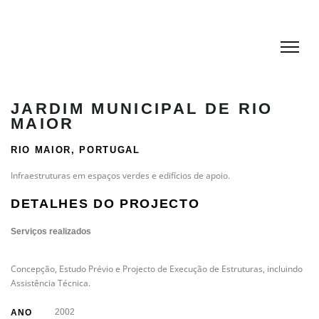
JARDIM MUNICIPAL DE RIO
MAIOR
RIO MAIOR, PORTUGAL
Infraestruturas em espaços verdes e edifícios de apoio.
DETALHES DO PROJECTO
Serviços realizados
Concepção, Estudo Prévio e Projecto de Execução de Estruturas, incluindo
Assistência Técnica.
2002
ANO