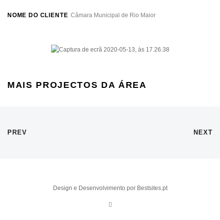
NOME DO CLIENTE
Câmara Municipal de Rio Maior
MAIS PROJECTOS DA ÁREA
PREV
NEXT
Design e Desenvolvimento por Bestsites.pt