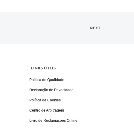
NEXT
LINKS ÚTEIS
Política de Qualidade
Declaração de Privacidade
Política de Cookies
Centro de Arbitragem
Livro de Reclamações Online