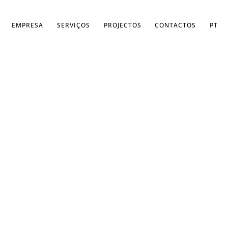
EMPRESA
SERVIÇOS
PROJECTOS
CONTACTOS
PT