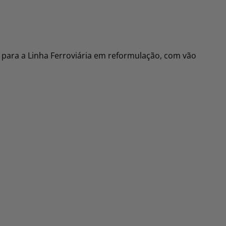
 para a Linha Ferroviária em reformulação, com vão