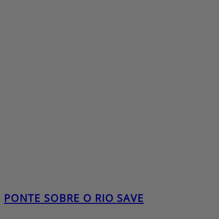
PONTE SOBRE O RIO SAVE