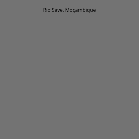
Rio Save, Moçambique