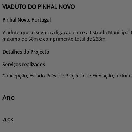
VIADUTO DO PINHAL NOVO
Pinhal Novo, Portugal
Viaduto que assegura a ligação entre a Estrada Municipa
máximo de 58m e comprimento total de 233m.
Detalhes do Projecto
Serviços realizados
Concepção, Estudo Prévio e Projecto de Execução, incluin
Ano
2003