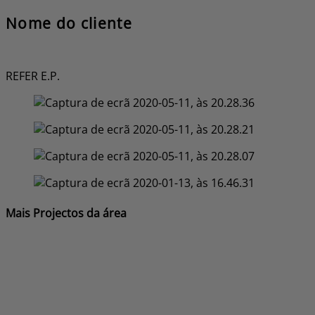
Nome do cliente
REFER E.P.
Mais Projectos da área