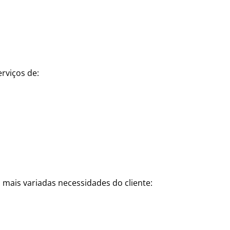
rviços de:
 mais variadas necessidades do cliente: