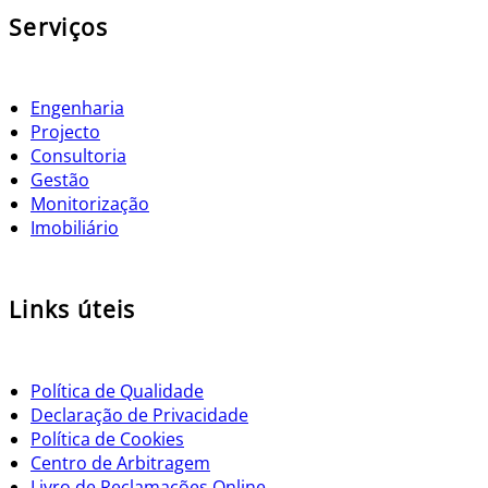
Serviços
Engenharia
Projecto
Consultoria
Gestão
Monitorização
Imobiliário
Links úteis
Política de Qualidade
Declaração de Privacidade
Política de Cookies
Centro de Arbitragem
Livro de Reclamações Online