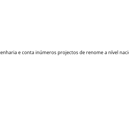
aria e conta inúmeros projectos de renome a nível nacion