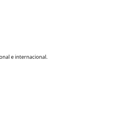
al e internacional.