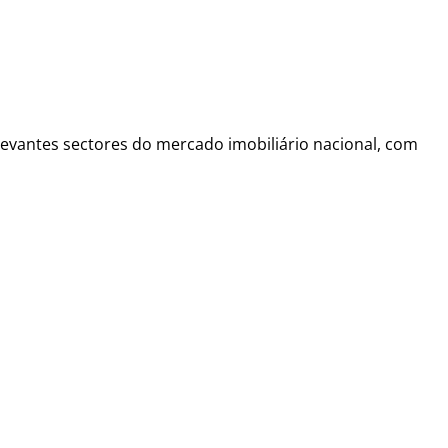
vantes sectores do mercado imobiliário nacional, com