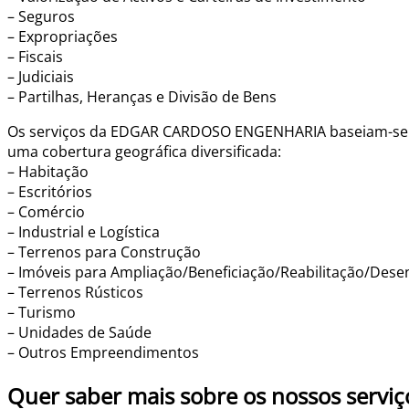
– Seguros
– Expropriações
– Fiscais
– Judiciais
– Partilhas, Heranças e Divisão de Bens
Os serviços da EDGAR CARDOSO ENGENHARIA baseiam-se na 
uma cobertura geográfica diversificada:
– Habitação
– Escritórios
– Comércio
– Industrial e Logística
– Terrenos para Construção
– Imóveis para Ampliação/Beneficiação/Reabilitação/Des
– Terrenos Rústicos
– Turismo
– Unidades de Saúde
– Outros Empreendimentos
Quer saber mais sobre os nossos serviç