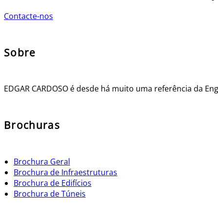
Contacte-nos
Sobre
EDGAR CARDOSO é desde há muito uma referência da Engenh
Brochuras
Brochura Geral
Brochura de Infraestruturas
Brochura de Edifícios
Brochura de Túneis